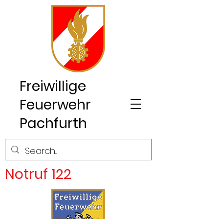
Freiwillige
Feuerwehr
Pachfurth
Notruf 122