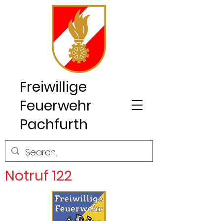
Freiwillige
Feuerwehr
Pachfurth
Notruf 122