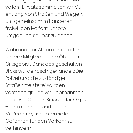
vollem Einsatz sammelten wir Müll 
entlang von Straßen und Wegen, 
um gemeinsam mit anderen 
freiwilligen Helfern unsere 
Umgebung sauber zu halten.
Während der Aktion entdeckten 
unsere Mitglieder eine Ölspur im 
Ortsgebiet. Dank des geschulten 
Blicks wurde rasch gehandelt: Die 
Polizei und die zuständige 
Straßenmeisterei wurden 
verständigt, und wir übernahmen 
noch vor Ort das Binden der Ölspur 
– eine schnelle und sichere 
Maßnahme, um potenzielle 
Gefahren für den Verkehr zu 
verhindern.