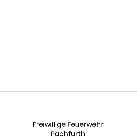
Freiwillige Feuerwehr
Pachfurth