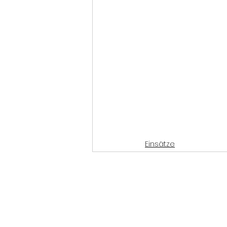
Einsätze