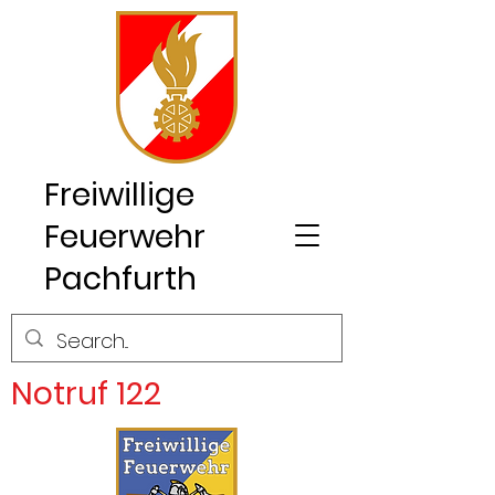
Freiwillige
Feuerwehr
Pachfurth
Notruf 122