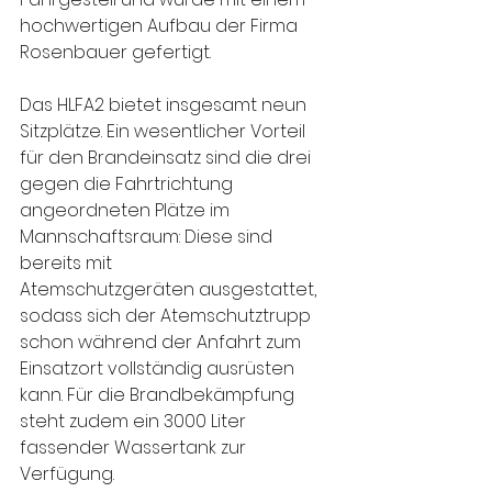
hochwertigen Aufbau der Firma 
Rosenbauer gefertigt.
Das HLFA2 bietet insgesamt neun 
Sitzplätze. Ein wesentlicher Vorteil 
für den Brandeinsatz sind die drei 
gegen die Fahrtrichtung 
angeordneten Plätze im 
Mannschaftsraum: Diese sind 
bereits mit 
Atemschutzgeräten ausgestattet, 
sodass sich der Atemschutztrupp 
schon während der Anfahrt zum 
Einsatzort vollständig ausrüsten 
kann. Für die Brandbekämpfung 
steht zudem ein 3000 Liter 
fassender Wassertank zur 
Verfügung.