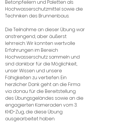
Betonpfeilern und Paletten als 
Hochwasserschutzmittel sowie die 
Techniken des Brunnenbaus.
Die Teilnahme an dieser Übung war 
anstrengend, aber äußerst 
lehrreich. Wir konnten wertvolle 
Erfahrungen im Bereich 
Hochwasserschutz sammeln und 
sind dankbar für die Möglichkeit, 
unser Wissen und unsere 
Fähigkeiten zu vertiefen. Ein 
herzlicher Dank geht an die Firma 
via donau für die Bereitstellung 
des Übungsgeländes sowie an die 
engagierten Kameraden vom 3. 
KHD-Zug, die diese Übung 
ausgearbeitet haben.