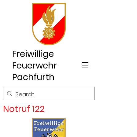
Freiwillige
Feuerwehr
Pachfurth
Notruf 122