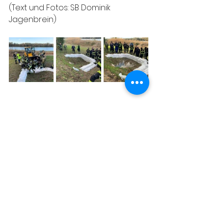
(Text und Fotos: SB Dominik 
Jagenbrein)