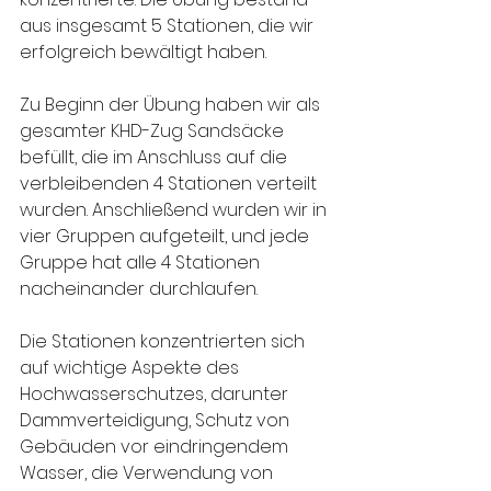
aus insgesamt 5 Stationen, die wir 
erfolgreich bewältigt haben.
Zu Beginn der Übung haben wir als 
gesamter KHD-Zug Sandsäcke 
befüllt, die im Anschluss auf die 
verbleibenden 4 Stationen verteilt 
wurden. Anschließend wurden wir in 
vier Gruppen aufgeteilt, und jede 
Gruppe hat alle 4 Stationen 
nacheinander durchlaufen.
Die Stationen konzentrierten sich 
auf wichtige Aspekte des 
Hochwasserschutzes, darunter 
Dammverteidigung, Schutz von 
Gebäuden vor eindringendem 
Wasser, die Verwendung von 