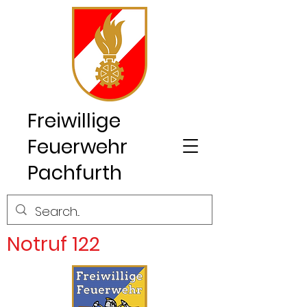
Freiwillige
Feuerwehr
Pachfurth
Notruf 122