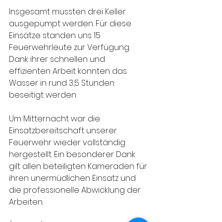
Insgesamt mussten drei Keller 
ausgepumpt werden. Für diese 
Einsätze standen uns 15 
Feuerwehrleute zur Verfügung. 
Dank ihrer schnellen und 
effizienten Arbeit konnten das 
Wasser in rund 3,5 Stunden 
beseitigt werden.
Um Mitternacht war die 
Einsatzbereitschaft unserer 
Feuerwehr wieder vollständig 
hergestellt. Ein besonderer Dank 
gilt allen beteiligten Kameraden für 
ihren unermüdlichen Einsatz und 
die professionelle Abwicklung der 
Arbeiten.