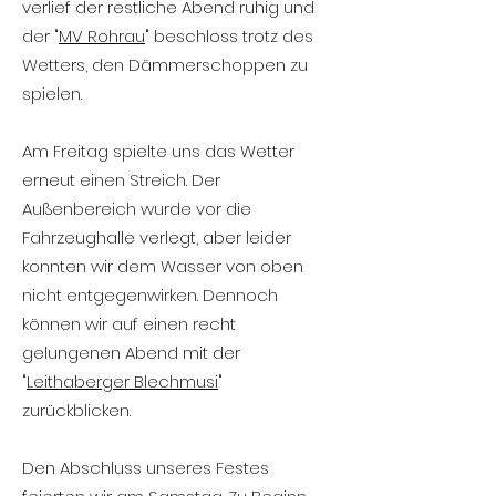
verlief der restliche Abend ruhig und
der "
MV Rohrau
" beschloss trotz des
Wetters, den Dämmerschoppen zu
spielen.
Am Freitag spielte uns das Wetter
erneut einen Streich. Der
Außenbereich wurde vor die
Fahrzeughalle verlegt, aber leider
konnten wir dem Wasser von oben
nicht entgegenwirken. Dennoch
können wir auf einen recht
gelungenen Abend mit der
"
Leithaberger Blechmusi
"
zurückblicken.
Den Abschluss unseres Festes