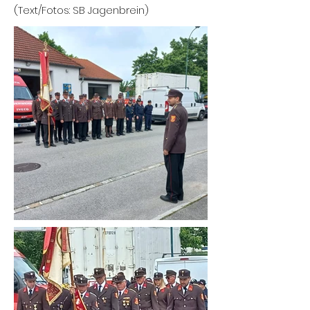
(Text/Fotos: SB Jagenbrein)