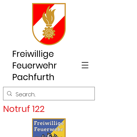
Freiwillige
Feuerwehr
Pachfurth
Notruf 122