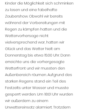
Kinder die Möglichkeit sich schminken
zu lasen und eine fabelhafte
Zaubershow. Obwohl wir bereits
während der Vorbereitungen mit
Regen zu kämpfen hatten und die
Wettervorhersage nicht
vielversprechend war, hatten wir
Glück und das Wetter hielt am
Donnerstag bis etwa 15:00 Uhr. Dann
erreichte uns die vorhergesagte
Wetterfront und wir mussten den
Außenbereich räumen. Aufgrund des
starken Regens stand ein Teil des
Festzelts unter Wasser und musste
gesperrt werden. Um 18:01 Uhr wurden
wir außerdem zu einem
Unwettereinsatz alarmiert. Trotzdem