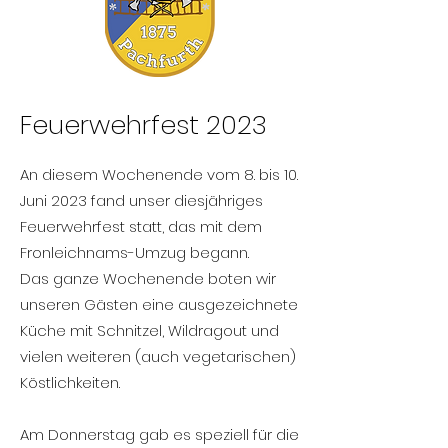
Feuerwehrfest 2023
An diesem Wochenende vom 8. bis 10.
Juni 2023 fand unser diesjähriges
Feuerwehrfest statt, das mit dem
Fronleichnams-Umzug begann.
Das ganze Wochenende boten wir
unseren Gästen eine ausgezeichnete
Küche mit Schnitzel, Wildragout und
vielen weiteren (auch vegetarischen)
Köstlichkeiten.
Am Donnerstag gab es speziell für die