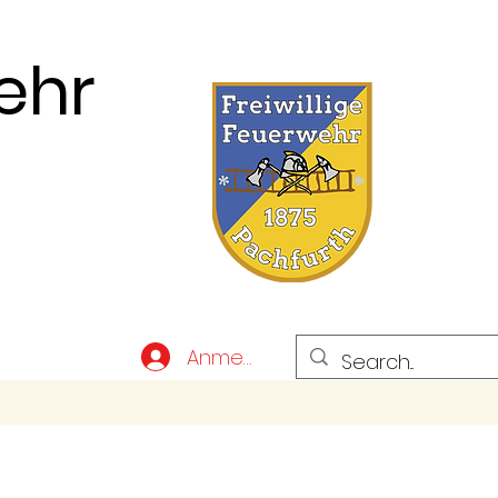
ehr
Anmelden