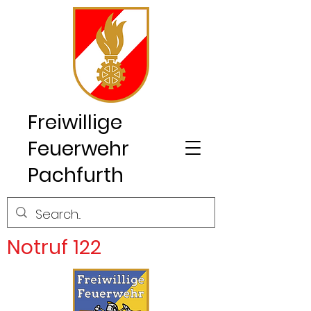
Freiwillige
Feuerwehr
Pachfurth
Notruf 122