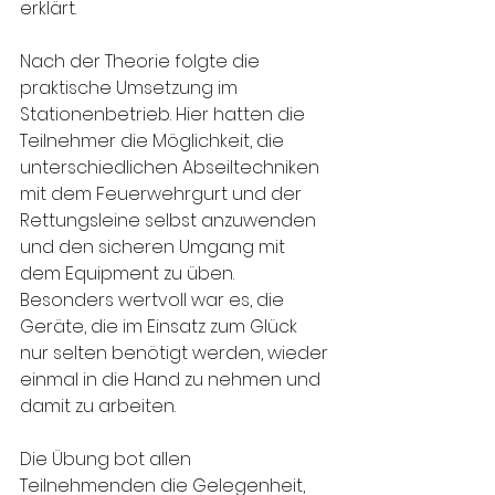
erklärt.
Nach der Theorie folgte die 
praktische Umsetzung im 
Stationenbetrieb. Hier hatten die 
Teilnehmer die Möglichkeit, die 
unterschiedlichen Abseiltechniken 
mit dem Feuerwehrgurt und der 
Rettungsleine selbst anzuwenden 
und den sicheren Umgang mit 
dem Equipment zu üben. 
Besonders wertvoll war es, die 
Geräte, die im Einsatz zum Glück 
nur selten benötigt werden, wieder 
einmal in die Hand zu nehmen und 
damit zu arbeiten.
Die Übung bot allen 
Teilnehmenden die Gelegenheit, 