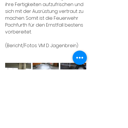
ihre Fertigkeiten aufzufrischen und 
sich mit der Ausrüstung vertraut zu 
machen. Somit ist die Feuerwehr 
Pachfurth für den Ernstfall bestens 
vorbereitet.
(Bericht/Fotos: VM D. Jagenbrein)