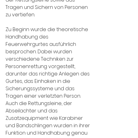
Tragen und Sichern von Personen 
zu vertiefen.
Zu Beginn wurde die theoretische 
Handhabung des 
Feuerwehrgurtes ausführlich 
besprochen. Dabei wurden 
verschiedene Techniken zur 
Personenrettung vorgestellt, 
darunter das richtige Anlegen des 
Gurtes, das Einhaken in die 
Sicherungssysteme und das 
Tragen einer verletzten Person. 
Auch die Rettungsleine, der 
Abseilachter und das 
Zusatzequipment wie Karabiner 
und Bandschlingen wurden in ihrer 
Funktion und Handhabung genau 